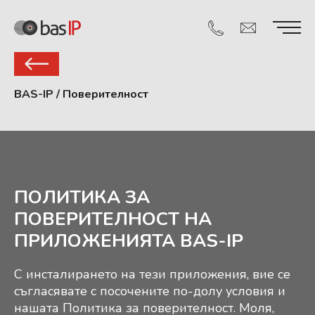
BAS-IP
/
Поверителност
ПОЛИТИКА ЗА
ПОВЕРИТЕЛНОСТ НА
ПРИЛОЖЕНИЯТА BAS-IP
С инсталирането на тези приложения, вие се
съгласявате с посочените по-долу условия и
нашата Политика за поверителност. Моля,