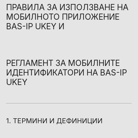
ПРАВИЛА ЗА ИЗПОЛЗВАНЕ НА
МОБИЛНОТО ПРИЛОЖЕНИЕ
BAS-IP UKEY И
РЕГЛАМЕНТ ЗА МОБИЛНИТЕ
ИДЕНТИФИКАТОРИ НА BAS-IP
UKEY
1. ТЕРМИНИ И ДЕФИНИЦИИ