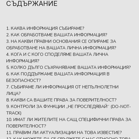
СЪДЪРЖАНИЕ
КАКВА ИНФОРМАЦИЯ СЪБИРАМЕ?
КАК ОБРАБОТВАМЕ ВАШАТА ИНФОРМАЦИЯ?
НА КАКВИ ПРАВНИ ОСНОВАНИЯ СЕ ОПИРАМЕ ЗА
ОБРАБОТВАНЕ НА ВАШАТА ЛИЧНА ИНФОРМАЦИЯ?
КОГА И С КОГО СПОДЕЛЯМЕ ВАШАТА ЛИЧНА
ИНФОРМАЦИЯ?
КОЛКО ДЪЛГО СЪХРАНЯВАМЕ ВАШАТА ИНФОРМАЦИЯ?
КАК ПОДДЪРЖАМЕ ВАШАТА ИНФОРМАЦИЯ В
БЕЗОПАСНОСТ?
СЪБИРАМЕ ЛИ ИНФОРМАЦИЯ ОТ НЕПЪЛНОЛЕТНИ
ЛИЦА?
КАКВИ СА ВАШИТЕ ПРАВА ЗА ПОВЕРИТЕЛНОСТ?
КОНТРОЛИ ЗА ФУНКЦИИ „НЕ ПРОСЛЕДЯВАЙ“ (DO-NOT-
TRACK)
ИМАТ ЛИ ЖИТЕЛИТЕ НА САЩ СПЕЦИФИЧНИ ПРАВА ЗА
ПОВЕРИТЕЛНОСТ?
ПРАВИМ ЛИ АКТУАЛИЗАЦИИ НА ТОВА ИЗВЕСТИЕ?