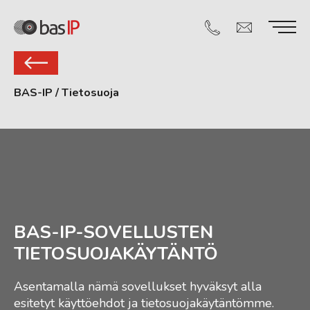
BAS-IP
/
Tietosuoja
BAS-IP-SOVELLUSTEN
TIETOSUOJAKÄYTÄNTÖ
Asentamalla nämä sovellukset hyväksyt alla
esitetyt käyttöehdot ja tietosuojakäytäntömme.