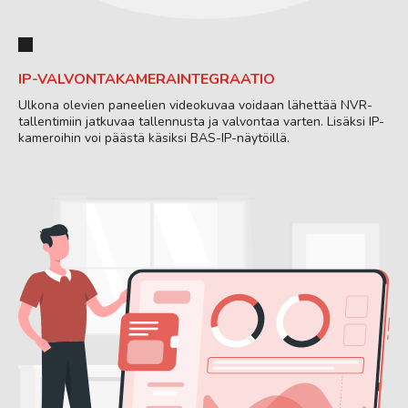
IP-VALVONTAKAMERAINTEGRAATIO
Ulkona olevien paneelien videokuvaa voidaan lähettää NVR-
tallentimiin jatkuvaa tallennusta ja valvontaa varten. Lisäksi IP-
kameroihin voi päästä käsiksi BAS-IP-näytöillä.