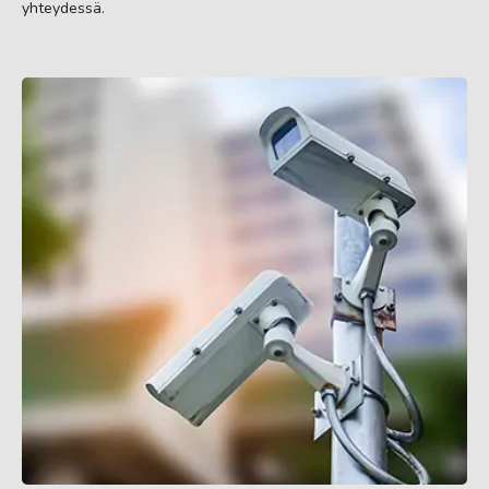
yhteydessä.