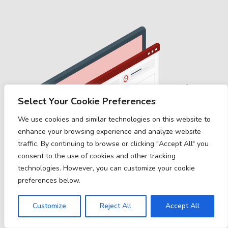
Select Your Cookie Preferences
We use cookies and similar technologies on this website to
enhance your browsing experience and analyze website
traffic. By continuing to browse or clicking "Accept All" you
consent to the use of cookies and other tracking
technologies. However, you can customize your cookie
preferences below.
Customize
Reject All
Accept All