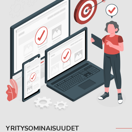
YRITYSOMINAISUUDET