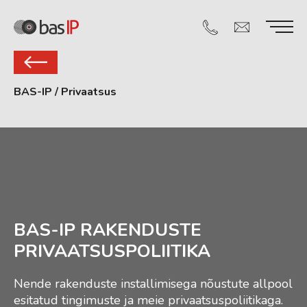
BAS-IP
/
Privaatsus
BAS-IP RAKENDUSTE
PRIVAATSUSPOLIITIKA
Nende rakenduste installimisega nõustute allpool
esitatud tingimuste ja meie privaatsuspoliitikaga.