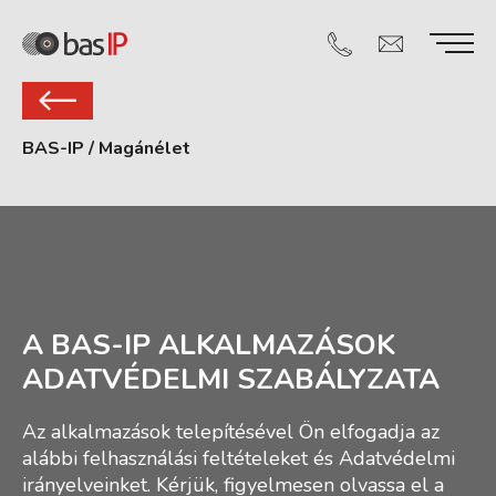
BAS-IP
/
Magánélet
A BAS-IP ALKALMAZÁSOK
ADATVÉDELMI SZABÁLYZATA
Az alkalmazások telepítésével Ön elfogadja az
alábbi felhasználási feltételeket és Adatvédelmi
irányelveinket. Kérjük, figyelmesen olvassa el a