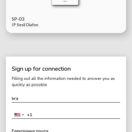
SP-03
IP Sesli Diafon
Sign up for connection
Filling out all the information needed to answer you as
quickly as possible