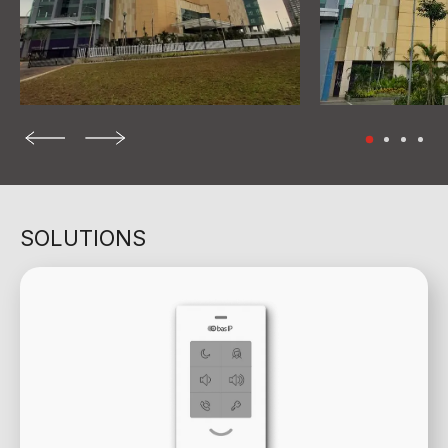
SOLUTIONS