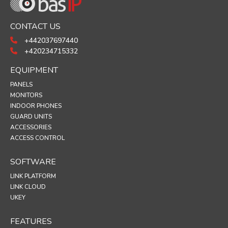
CONTACT US
+442037697440
+420234715332
EQUIPMENT
PANELS
MONITORS
INDOOR PHONES
GUARD UNITS
ACCESSORIES
ACCESS CONTROL
SOFTWARE
LINK PLATFORM
LINK CLOUD
UKEY
FEATURES