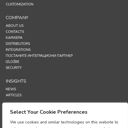
CUSTOMIZATION
COMPANY
ABOUT US
CONTACTS
КАРИЈЕРА
DISTRIBUTORS
INTEGRATIONS
ПОСТАНИТЕ ИНТЕГРАЦИОНИ ПАРТНЕР
IZLOŽBE
SECURITY
INSIGHTS
NEWS
ARTICLES
SUPPORT
Select Your Cookie Preferences
TECHNICAL PORTAL
We use cookies and similar technologies on this website to