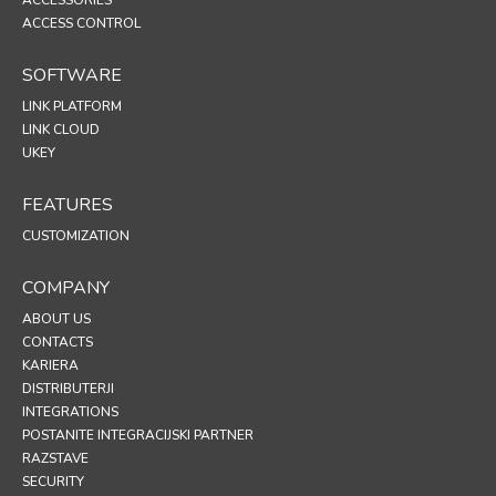
ACCESS CONTROL
SOFTWARE
LINK PLATFORM
LINK CLOUD
UKEY
FEATURES
CUSTOMIZATION
COMPANY
ABOUT US
CONTACTS
KARIERA
DISTRIBUTERJI
INTEGRATIONS
POSTANITE INTEGRACIJSKI PARTNER
RAZSTAVE
SECURITY