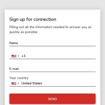
Sign up for connection
Filling out all the information needed to answer you as
quickly as possible
Your country
SEND