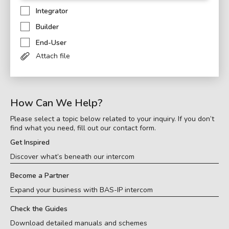
Integrator
Builder
End-User
Attach file
How Can We Help?
Please select a topic below related to your inquiry. If you don’t
find what you need, fill out our contact form.
Get Inspired
Discover what’s beneath our intercom
Become a Partner
Expand your business with BAS-IP intercom
Check the Guides
Download detailed manuals and schemes