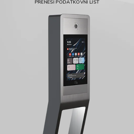
PRENESI PODATKOVNI LIST