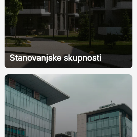
Stanovanjske skupnosti