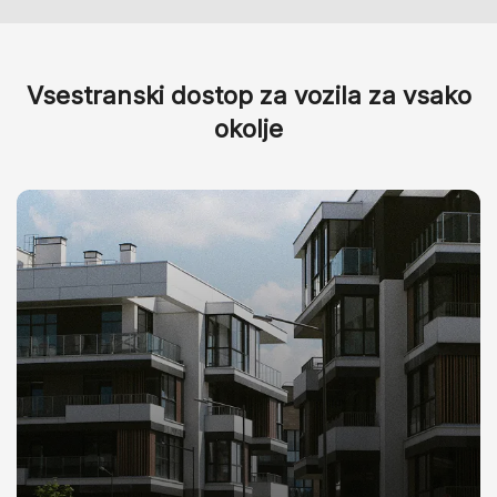
Vsestranski dostop za vozila za vsako
okolje