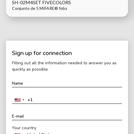
SH-02M4SET FIVECOLORS
Conjunto de 5 MIFARE® fobs
Sign up for connection
Filling out all the information needed to answer you as
quickly as possible
Your country