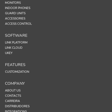
MONITORS
INDOOR PHONES
GUARD UNITS
ACCESSORIES
ACCESS CONTROL
SOFTWARE
LINK PLATFORM
LINK CLOUD
UKEY
FEATURES
CUSTOMIZATION
COMPANY
ABOUT US
CONTACTS
CARREIRA
DISTRIBUIDORES
INTEGRATIONS