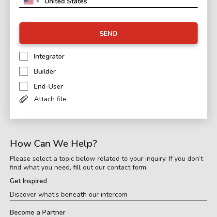
SEND
Integrator
Builder
End-User
Attach file
How Can We Help?
Please select a topic below related to your inquiry. If you don’t
find what you need, fill out our contact form.
Get Inspired
Discover what’s beneath our intercom
Become a Partner