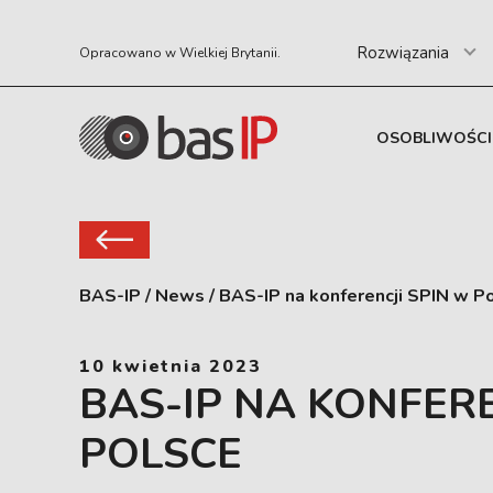
Rozwiązania
Opracowano w Wielkiej Brytanii.
OSOBLIWOŚCI
BAS-IP
/
News
/
BAS-IP na konferencji SPIN w P
10 kwietnia 2023
BAS-IP NA KONFERE
POLSCE