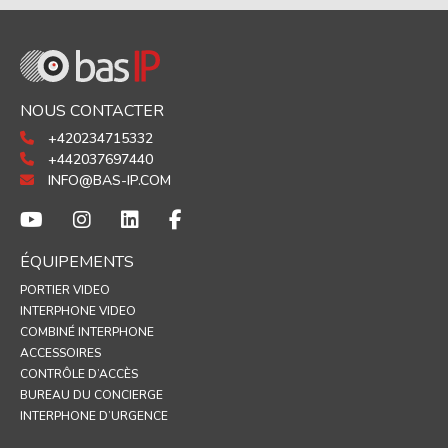
NOUS CONTACTER
+420234715332
+442037697440
INFO@BAS-IP.COM
ÉQUIPEMENTS
PORTIER VIDEO
INTERPHONE VIDEO
COMBINÉ INTERPHONE
ACCESSOIRES
CONTRÔLE D’ACCÈS
BUREAU DU CONCIERGE
INTERPHONE D’URGENCE