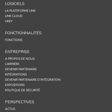
LOGICIELS
LA PLATEFORME LINK
LINK CLOUD
UKEY
FONCTIONNALITÉS
FONCTIONS
ENTREPRISE
A PROPOS DE NOUS
CARRIÈRE
DEVENIR PARTENAIRE
INTÉGRATIONS
DEVENIR PARTENAIRE D’INTÉGRATION
EXPOSITIONS
POLITIQUE DE SÉCURITÉ
PERSPECTIVES
ACTUS