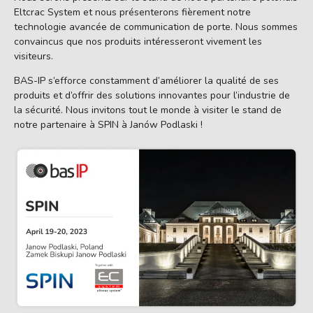
Eltcrac System et nous présenterons fièrement notre
technologie avancée de communication de porte. Nous sommes
convaincus que nos produits intéresseront vivement les
visiteurs.
BAS-IP s’efforce constamment d’améliorer la qualité de ses
produits et d’offrir des solutions innovantes pour l’industrie de
la sécurité. Nous invitons tout le monde à visiter le stand de
notre partenaire à SPIN à Janów Podlaski !