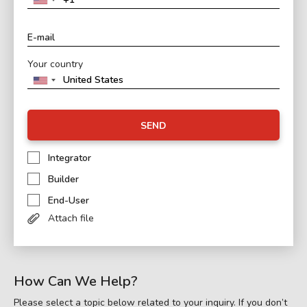
Your country
SEND
Integrator
Builder
End-User
Attach file
How Can We Help?
Please select a topic below related to your inquiry. If you don’t