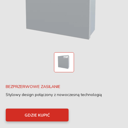
BEZPRZERWOWE ZASILANIE
Stylowy design połączony z nowoczesną technologią
GDZIE KUPIĆ