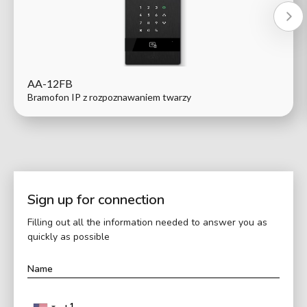
AA-12FB
Bramofon IP z rozpoznawaniem twarzy
Sign up for connection
Filling out all the information needed to answer you as
quickly as possible