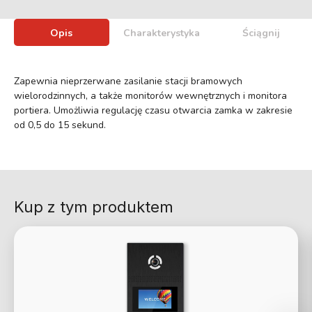
Opis
Charakterystyka
Ściągnij
Zapewnia nieprzerwane zasilanie stacji bramowych
wielorodzinnych, a także monitorów wewnętrznych i monitora
portiera. Umożliwia regulację czasu otwarcia zamka w zakresie
od 0,5 do 15 sekund.
Kup z tym produktem