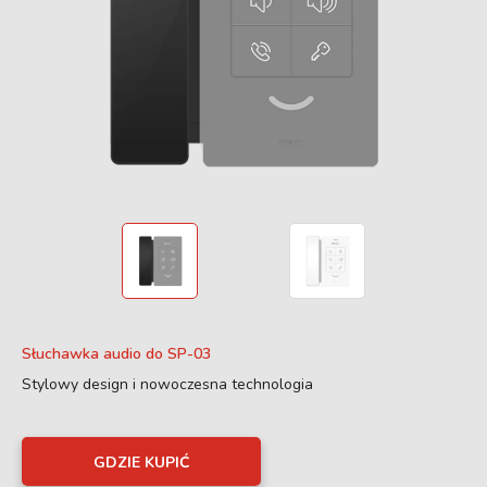
Słuchawka audio do SP-03
Stylowy design i nowoczesna technologia
GDZIE KUPIĆ