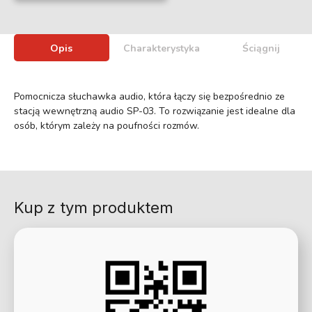
Opis
Charakterystyka
Ściągnij
Pomocnicza słuchawka audio, która łączy się bezpośrednio ze
stacją wewnętrzną audio SP-03. To rozwiązanie jest idealne dla
osób, którym zależy na poufności rozmów.
Kup z tym produktem