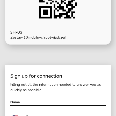
SH-03
Zestaw 10 mobilnych poświadczeń
Sign up for connection
Filling out all the information needed to answer you as
quickly as possible