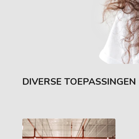
DIVERSE TOEPASSINGEN