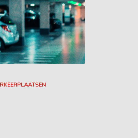
RKEERPLAATSEN