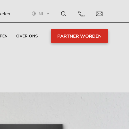
NL
ikelen
PARTNER WORDEN
PEN
OVER ONS