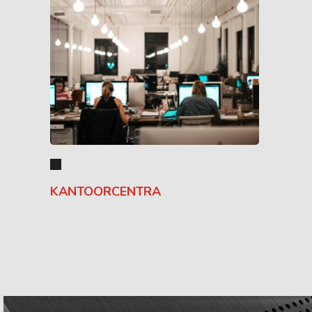
KANTOORCENTRA