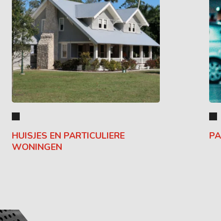
HUISJES EN PARTICULIERE
PA
WONINGEN