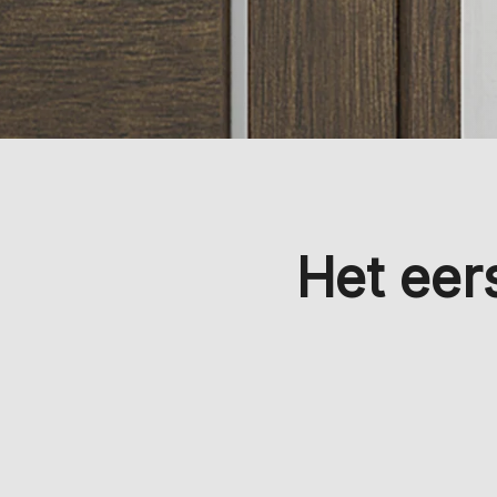
Het eer