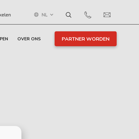
NL
ikelen
PARTNER WORDEN
PEN
OVER ONS