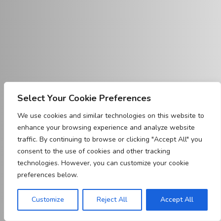
Select Your Cookie Preferences
We use cookies and similar technologies on this website to
enhance your browsing experience and analyze website
traffic. By continuing to browse or clicking "Accept All" you
consent to the use of cookies and other tracking
technologies. However, you can customize your cookie
preferences below.
Customize
Reject All
Accept All