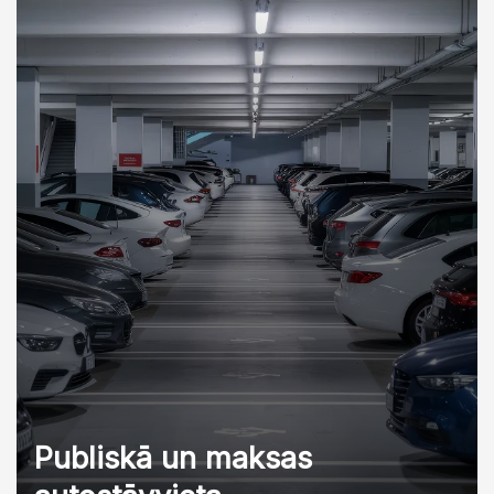
Publiskā un maksas