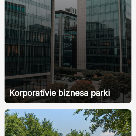
Korporatīvie biznesa parki