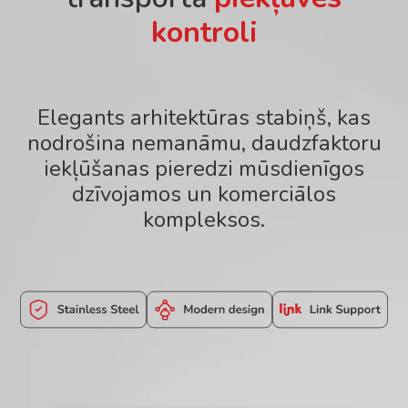
kontroli
Elegants arhitektūras stabiņš, kas
nodrošina nemanāmu, daudzfaktoru
iekļūšanas pieredzi mūsdienīgos
dzīvojamos un komerciālos
kompleksos.