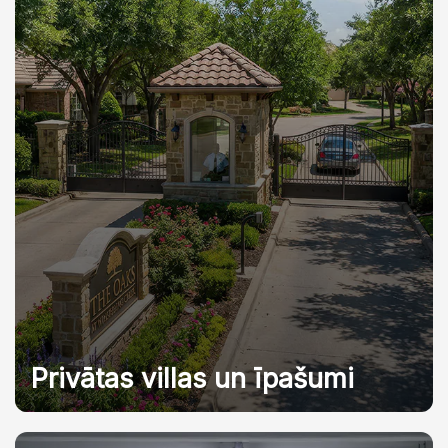
Privātas villas un īpašumi