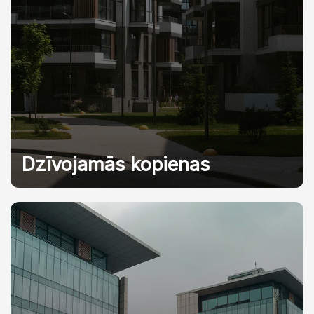
Dzīvojamās kopienas