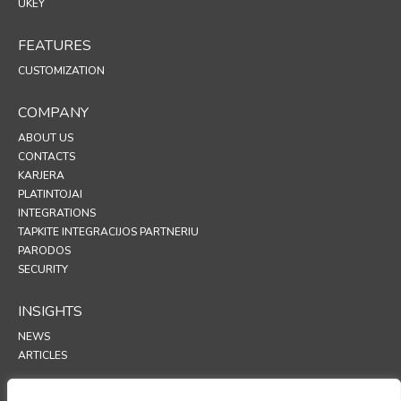
UKEY
FEATURES
CUSTOMIZATION
COMPANY
ABOUT US
CONTACTS
KARJERA
PLATINTOJAI
INTEGRATIONS
TAPKITE INTEGRACIJOS PARTNERIU
PARODOS
SECURITY
INSIGHTS
NEWS
ARTICLES
SUPPORT