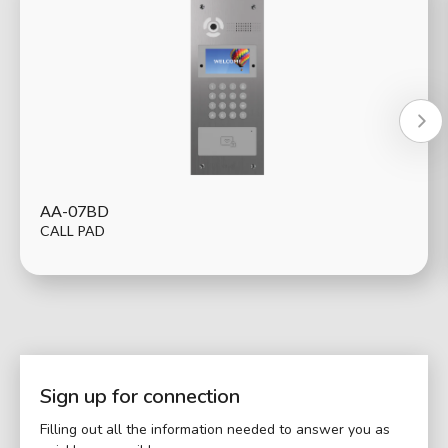
AA-07BD
CALL PAD
Sign up for connection
Filling out all the information needed to answer you as