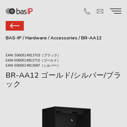
BAS-IP
/
Hardware
/
Accessories
/
BR-AA12
EAN: 5060514913703（ブラック）
EAN-5060514913710（ゴールド）
EAN-5060514913697（シルバー）
BR-AA12 ゴールド/シルバー/ブラ
ック