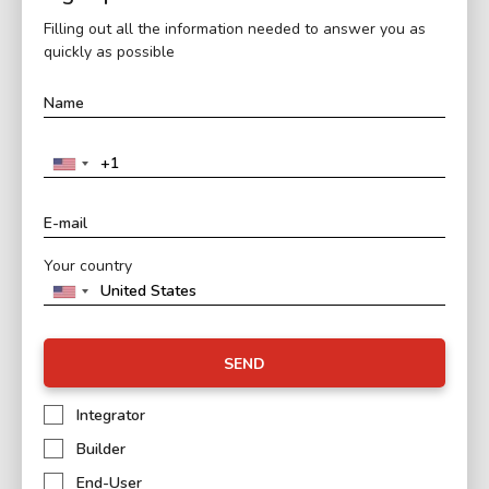
Filling out all the information needed to answer you as
quickly as possible
Your country
SEND
Integrator
Builder
End-User