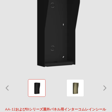
AA-12およびBIシリーズ屋外パネル用インターコムレインシール