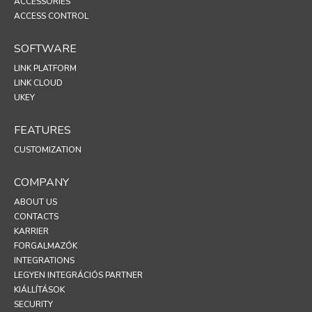
ACCESSORIES
ACCESS CONTROL
SOFTWARE
LINK PLATFORM
LINK CLOUD
UKEY
FEATURES
CUSTOMIZATION
COMPANY
ABOUT US
CONTACTS
KARRIER
FORGALMAZÓK
INTEGRATIONS
LEGYEN INTEGRÁCIÓS PARTNER
KIÁLLÍTÁSOK
SECURITY