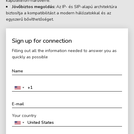
kaputelefon-hardverre.
Jövőbiztos megoldás:
Az IP- és SIP-alapú architektúra
biztosítja a kompatibilitást a modern hálózatokkal és az
egyszerű bővíthetőséget.
Sign up for connection
Filling out all the information needed to answer you as
quickly as possible
Your country