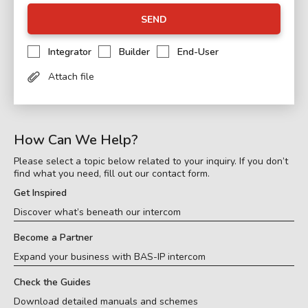
SEND
Integrator
Builder
End-User
Attach file
How Can We Help?
Please select a topic below related to your inquiry. If you don’t
find what you need, fill out our contact form.
Get Inspired
Discover what’s beneath our intercom
Become a Partner
Expand your business with BAS-IP intercom
Check the Guides
Download detailed manuals and schemes