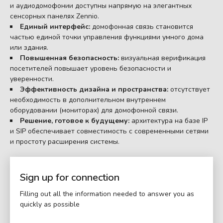
и аудиодомофонии доступны напрямую на элегантных
сенсорных панелях Zennio.
Единый интерфейс:
домофонная связь становится
частью единой точки управления функциями умного дома
или здания.
Повышенная безопасность:
визуальная верификация
посетителей повышает уровень безопасности и
уверенности.
Эффективность дизайна и пространства:
отсутствует
необходимость в дополнительном внутреннем
оборудовании (мониторах) для домофонной связи.
Решение, готовое к будущему:
архитектура на базе IP
и SIP обеспечивает совместимость с современными сетями
и простоту расширения системы.
Sign up for connection
Filling out all the information needed to answer you as
quickly as possible