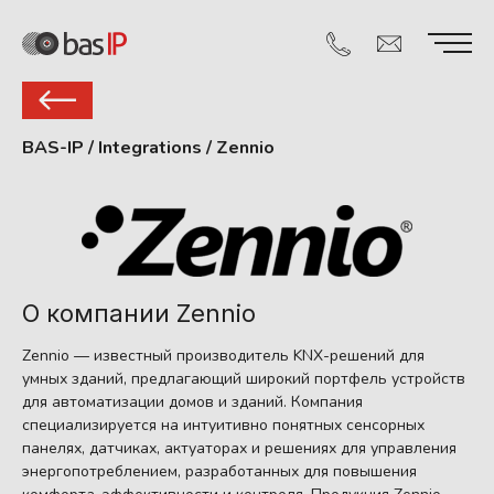
BAS-IP
/
Integrations
/
Zennio
О компании Zennio
Zennio — известный производитель KNX-решений для
умных зданий, предлагающий широкий портфель устройств
для автоматизации домов и зданий. Компания
специализируется на интуитивно понятных сенсорных
панелях, датчиках, актуаторах и решениях для управления
энергопотреблением, разработанных для повышения