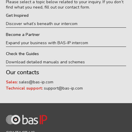
Please select a topic below related to your inquiry. If you don’t
find what you need, fill out our contact form.
Get Inspired
Discover what’s beneath our intercom
Become a Partner
Expand your business with BAS-IP intercom
Check the Guides
Download detailed manuals and schemes
Our contacts
Sales:
sales@bas-ip.com
Technical support:
support@bas-ip.com