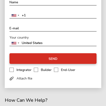
Your country
SEND
Integrator
Builder
End-User
Attach file
How Can We Help?