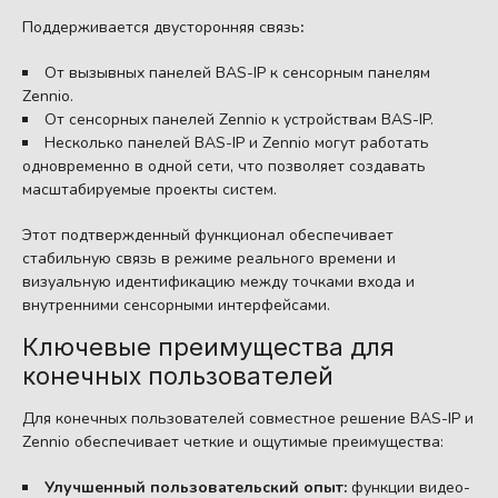
Поддерживается двусторонняя связь
:
От вызывных панелей BAS-IP к сенсорным панелям
Zennio.
От сенсорных панелей Zennio к устройствам BAS-IP.
Несколько панелей BAS-IP и Zennio могут работать
одновременно в одной сети, что позволяет создавать
масштабируемые проекты систем.
Этот подтвержденный функционал обеспечивает
стабильную связь в режиме реального времени и
визуальную идентификацию между точками входа и
внутренними сенсорными интерфейсами.
Ключевые преимущества для
конечных пользователей
Для конечных пользователей совместное решение BAS-IP и
Zennio обеспечивает четкие и ощутимые преимущества:
Улучшенный пользовательский опыт:
функции видео-