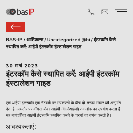
BAS-IP
/
आर्टिकल्स
/
Uncategorized @hi
/
इंटरकॉम कैसे
स्थापित करें: आईपी इंटरकॉम इंस्टालेशन गाइड
30 मार्च 2023
इंटरकॉम कैसे स्थापित करें: आईपी इंटरकॉम
इंस्टालेशन गाइड
एक आईपी इंटरकॉम एक नेटवर्क पर उपकरणों के बीच दो-तरफा संचार की अनुमति
देता है, आमतौर पर वॉयस ओवर आईपी (वीओआईपी) तकनीक का उपयोग करता है।
यह मार्गदर्शिका आईपी इंटरकॉम स्थापित करने के चरणों का वर्णन करती है।
आवश्यकताएं: