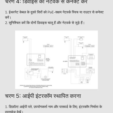
चरण 4: डिवाइस को नेटवर्क से कनेक्ट करें
ईथरनेट केबल के दूसरे सिरों को PoE-सक्षम नेटवर्क स्विच या राउटर से कनेक्ट
करें।
सुनिश्चित करें कि दोनों डिवाइस चालू हैं और नेटवर्क से जुड़े हैं।
चरण 5: आईपी इंटरकॉम स्थापित करना
डिफ़ॉल्ट आईपी पते, उपयोगकर्ता नाम और पासवर्ड के लिए, इंटरकॉम निर्माता के
दस्तावेज़ देखें।