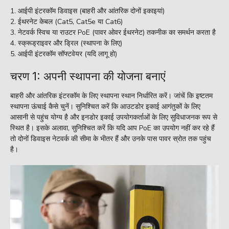
आईपी ​​इंटरकॉम डिवाइस (बाहरी और आंतरिक दोनों इकाइयां)
ईथरनेट केबल (Cat5, Cat5e या Cat6)
नेटवर्क स्विच या राउटर PoE (पावर ओवर ईथरनेट) तकनीक का समर्थन करता है
स्क्रूड्राइवर और ड्रिल (स्थापना के लिए)
आईपी ​​इंटरकॉम सॉफ्टवेयर (यदि लागू हो)
चरण 1: अपनी स्थापना की योजना बनाएं
बाहरी और आंतरिक इंटरकॉम के लिए स्थापना स्थान निर्धारित करें। जांचें कि इष्टतम
स्थापना ऊंचाई कैसे चुनें। सुनिश्चित करें कि आउटडोर इकाई आगंतुकों के लिए
आसानी से पहुंच योग्य है और इनडोर इकाई उपयोगकर्ताओं के लिए सुविधाजनक रूप से
स्थित है। इसके अलावा, सुनिश्चित करें कि यदि आप PoE का उपयोग नहीं कर रहे हैं
तो दोनों डिवाइस नेटवर्क की सीमा के भीतर हैं और उनके पास पावर स्रोत तक पहुंच
है।