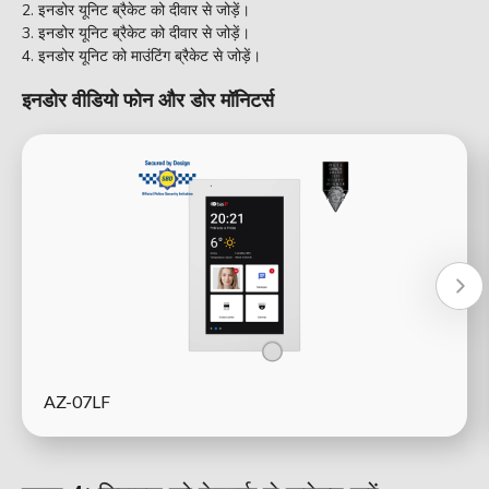
इनडोर यूनिट ब्रैकेट को दीवार से जोड़ें।
इनडोर यूनिट ब्रैकेट को दीवार से जोड़ें।
इनडोर यूनिट को माउंटिंग ब्रैकेट से जोड़ें।
इनडोर वीडियो फोन और डोर मॉनिटर्स
AZ-07LF