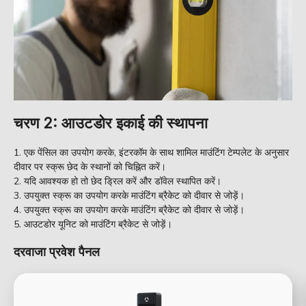
चरण 2: आउटडोर इकाई की स्थापना
एक पेंसिल का उपयोग करके, इंटरकॉम के साथ शामिल माउंटिंग टेम्पलेट के अनुसार
दीवार पर स्क्रू छेद के स्थानों को चिह्नित करें।
यदि आवश्यक हो तो छेद ड्रिल करें और डॉवेल स्थापित करें।
उपयुक्त स्क्रू का उपयोग करके माउंटिंग ब्रैकेट को दीवार से जोड़ें।
उपयुक्त स्क्रू का उपयोग करके माउंटिंग ब्रैकेट को दीवार से जोड़ें।
आउटडोर यूनिट को माउंटिंग ब्रैकेट से जोड़ें।
दरवाजा प्रवेश पैनल