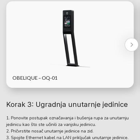
OBELIQUE – OQ-01
Korak 3: Ugradnja unutarnje jedinice
Ponovite postupak označavanja i bušenja rupa za unutarnju
jedinicu kao što ste učinili za vanjsku jedinicu.
Pričvrstite nosač unutarnje jedinice na zid.
Spojite Ethernet kabel na LAN priključak unutarnje jedinice.