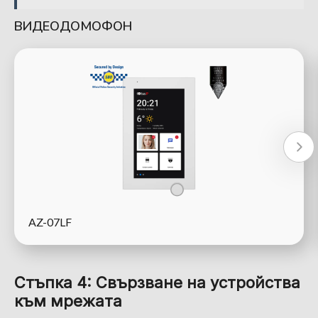
ВИДЕОДОМОФОН
AZ-07LF
Стъпка 4: Свързване на устройства
към мрежата