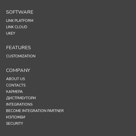
SOFTWARE
LINK PLATFORM
LINK CLOUD
UKEY
FEATURES
CUSTOMIZATION
COMPANY
ABOUT US
CONTACTS
КАРИЕРА
ДИСТРИБУТОРИ
INTEGRATIONS
BECOME INTEGRATION PARTNER
ИЗЛОЖБИ
SECURITY