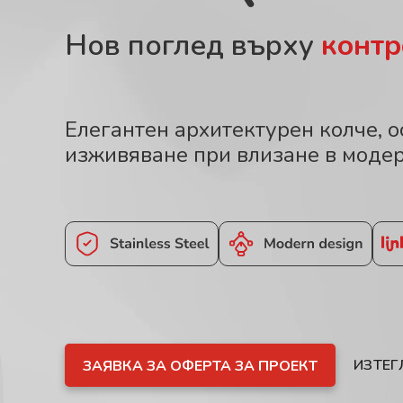
Нов поглед върху
контр
Елегантен архитектурен колче, 
изживяване при влизане в моде
ИЗТЕГ
ЗАЯВКА ЗА ОФЕРТА ЗА ПРОЕКТ