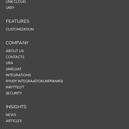
LINK CLOUD
UKEY
FEATURES
CUSTOMIZATION
COMPANY
ABOUT US
CONTACTS
URA
JAKELIJAT
INTEGRATIONS
RYHDY INTEGRAATIOKUMPPANIKSI
NÄYTTELYT
SECURITY
INSIGHTS
NEWS
ARTICLES