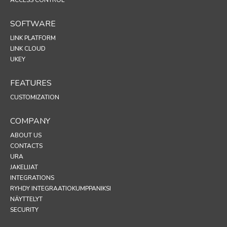
SOFTWARE
LINK PLATFORM
LINK CLOUD
UKEY
FEATURES
CUSTOMIZATION
COMPANY
ABOUT US
CONTACTS
URA
JAKELIJAT
INTEGRATIONS
RYHDY INTEGRAATIOKUMPPANIKSI
NÄYTTELYT
SECURITY