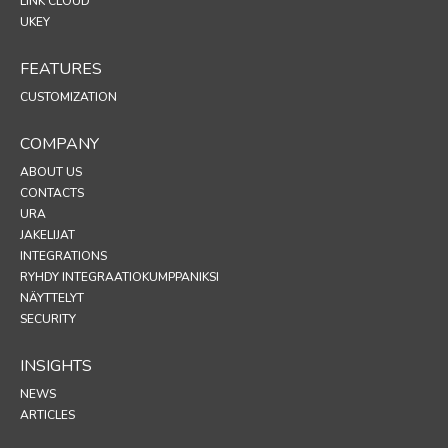
LINK CLOUD
UKEY
FEATURES
CUSTOMIZATION
COMPANY
ABOUT US
CONTACTS
URA
JAKELIJAT
INTEGRATIONS
RYHDY INTEGRAATIOKUMPPANIKSI
NÄYTTELYT
SECURITY
INSIGHTS
NEWS
ARTICLES