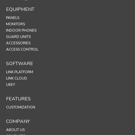
EQUIPMENT
PANELS
MONITORS
INDOOR PHONES
GUARD UNITS
ACCESSORIES
ACCESS CONTROL
SOFTWARE
LINK PLATFORM
LINK CLOUD
UKEY
FEATURES
CUSTOMIZATION
COMPANY
ABOUT US