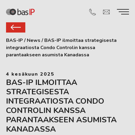
BAS-IP
/
News
/
BAS-IP ilmoittaa strategisesta
integraatiosta Condo Controlin kanssa
parantaakseen asumista Kanadassa
4 kesäkuun 2025
BAS-IP ILMOITTAA
STRATEGISESTA
INTEGRAATIOSTA CONDO
CONTROLIN KANSSA
PARANTAAKSEEN ASUMISTA
KANADASSA