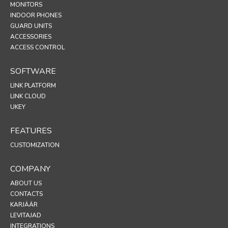
MONITORS
INDOOR PHONES
GUARD UNITS
ACCESSORIES
ACCESS CONTROL
SOFTWARE
LINK PLATFORM
LINK CLOUD
UKEY
FEATURES
CUSTOMIZATION
COMPANY
ABOUT US
CONTACTS
KARJÄÄR
LEVITAJAD
INTEGRATIONS