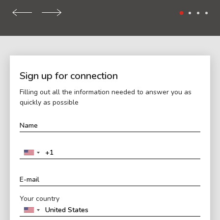
Sign up for connection
Filling out all the information needed to answer you as
quickly as possible
Your country