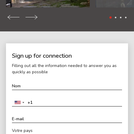
Sign up for connection
Filling out all the information needed to answer you as
quickly as possible
Votre pays