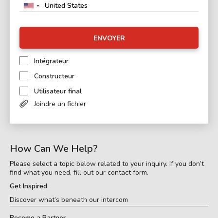
ENVOYER
Intégrateur
Constructeur
Utilisateur final
Joindre un fichier
How Can We Help?
Please select a topic below related to your inquiry. If you don’t
find what you need, fill out our contact form.
Get Inspired
Discover what’s beneath our intercom
Become a Partner