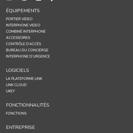
ÉQUIPEMENTS
PORTIER VIDEO
INTERPHONE VIDEO
COMBINÉ INTERPHONE
ACCESSOIRES
CONTRÔLE D’ACCÈS
BUREAU DU CONCIERGE
INTERPHONE D’URGENCE
LOGICIELS
LA PLATEFORME LINK
LINK CLOUD
UKEY
FONCTIONNALITÉS
FONCTIONS
ENTREPRISE