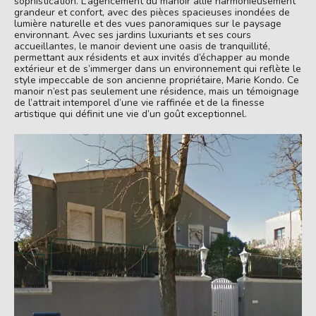
sophistication. L’agencement du manoir allie harmonieusement
grandeur et confort, avec des pièces spacieuses inondées de
lumière naturelle et des vues panoramiques sur le paysage
environnant. Avec ses jardins luxuriants et ses cours
accueillantes, le manoir devient une oasis de tranquillité,
permettant aux résidents et aux invités d’échapper au monde
extérieur et de s’immerger dans un environnement qui reflète le
style impeccable de son ancienne propriétaire, Marie Kondo. Ce
manoir n’est pas seulement une résidence, mais un témoignage
de l’attrait intemporel d’une vie raffinée et de la finesse
artistique qui définit une vie d’un goût exceptionnel.