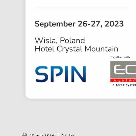
18 mai 2026
Articles