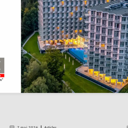
7 mai 2026
Articles