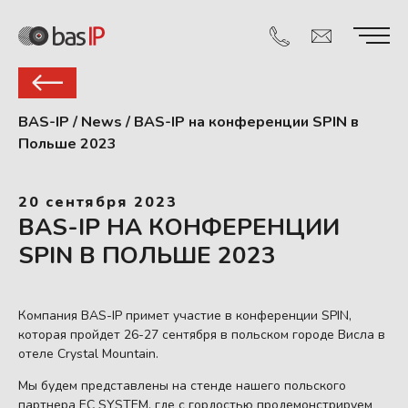
BAS-IP
/
News
/
BAS-IP на конференции SPIN в
Польше 2023
20 сентября 2023
BAS-IP НА КОНФЕРЕНЦИИ
SPIN В ПОЛЬШЕ 2023
Компания BAS-IP примет участие в конференции SPIN,
которая пройдет 26-27 сентября в польском городе Висла в
отеле Crystal Mountain.
Мы будем представлены на стенде нашего польского
партнера EC SYSTEM, где с гордостью продемонстрируем