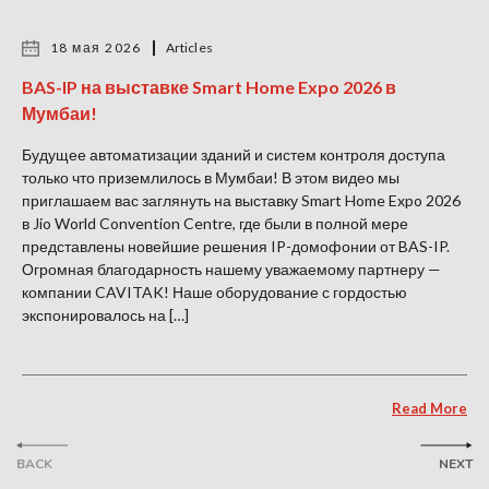
18 мая 2026
Articles
BAS-IP на выставке Smart Home Expo 2026 в
Мумбаи!
Будущее автоматизации зданий и систем контроля доступа
только что приземлилось в Мумбаи! В этом видео мы
приглашаем вас заглянуть на выставку Smart Home Expo 2026
в Jio World Convention Centre, где были в полной мере
представлены новейшие решения IP-домофонии от BAS-IP.
Огромная благодарность нашему уважаемому партнеру —
компании CAVITAK! Наше оборудование с гордостью
экспонировалось на […]
Read More
BACK
NEXT