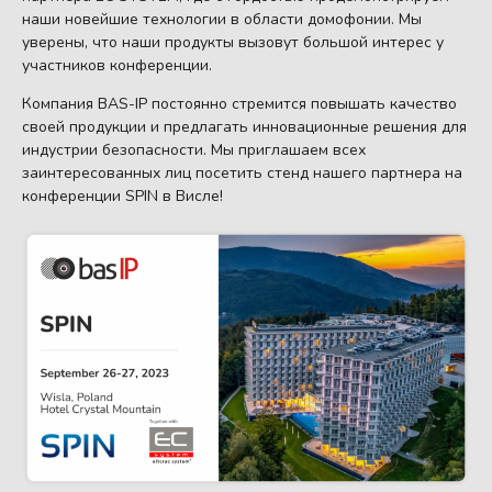
наши новейшие технологии в области домофонии. Мы
уверены, что наши продукты вызовут большой интерес у
участников конференции.
Компания BAS-IP постоянно стремится повышать качество
своей продукции и предлагать инновационные решения для
индустрии безопасности. Мы приглашаем всех
заинтересованных лиц посетить стенд нашего партнера на
конференции SPIN в Висле!