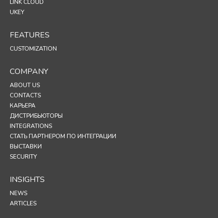
LINK CLOUD
UKEY
FEATURES
CUSTOMIZATION
COMPANY
ABOUT US
CONTACTS
КАРЬЕРА
ДИСТРИБЬЮТОРЫ
INTEGRATIONS
СТАТЬ ПАРТНЕРОМ ПО ИНТЕГРАЦИИ
ВЫСТАВКИ
SECURITY
INSIGHTS
NEWS
ARTICLES