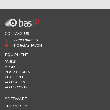
CONTACT US
+442037697440
INFO@BAS-IP.COM
EQUIPMENT
PANELS
MONITORS
INDOOR PHONES
GUARD UNITS
ACCESSORIES
ACCESS CONTROL
SOFTWARE
LINK PLATFORM