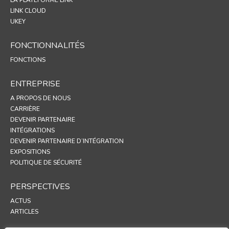
LA PLATEFORME LINK
LINK CLOUD
UKEY
FONCTIONNALITÉS
FONCTIONS
ENTREPRISE
A PROPOS DE NOUS
CARRIÈRE
DEVENIR PARTENAIRE
INTÉGRATIONS
DEVENIR PARTENAIRE D’INTÉGRATION
EXPOSITIONS
POLITIQUE DE SÉCURITÉ
PERSPECTIVES
ACTUS
ARTICLES