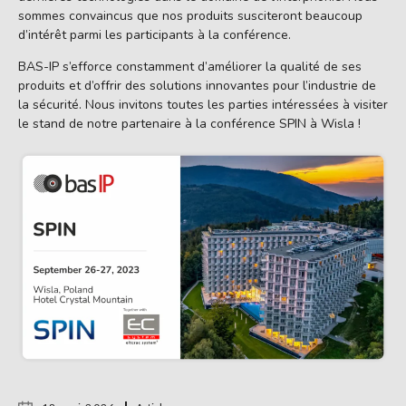
sommes convaincus que nos produits susciteront beaucoup
d’intérêt parmi les participants à la conférence.
BAS-IP s’efforce constamment d’améliorer la qualité de ses
produits et d’offrir des solutions innovantes pour l’industrie de
la sécurité. Nous invitons toutes les parties intéressées à visiter
le stand de notre partenaire à la conférence SPIN à Wisla !