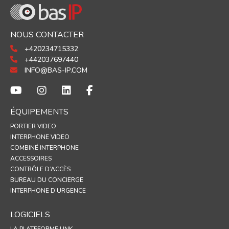
NOUS CONTACTER
+420234715332
+442037697440
INFO@BAS-IP.COM
ÉQUIPEMENTS
PORTIER VIDEO
INTERPHONE VIDEO
COMBINÉ INTERPHONE
ACCESSOIRES
CONTRÔLE D’ACCÈS
BUREAU DU CONCIERGE
INTERPHONE D’URGENCE
LOGICIELS