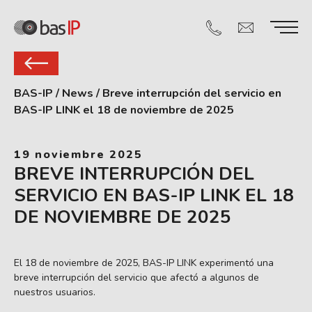
BAS-IP
/
News
/
Breve interrupción del servicio en
BAS-IP LINK el 18 de noviembre de 2025
19 noviembre 2025
BREVE INTERRUPCIÓN DEL
SERVICIO EN BAS-IP LINK EL 18
DE NOVIEMBRE DE 2025
El 18 de noviembre de 2025, BAS-IP LINK experimentó una
breve interrupción del servicio que afectó a algunos de
nuestros usuarios.