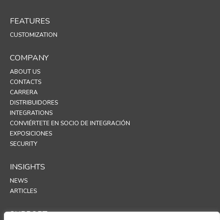
FEATURES
CUSTOMIZATION
COMPANY
ABOUT US
CONTACTS
CARRERA
DISTRIBUIDORES
INTEGRATIONS
CONVIÉRTETE EN SOCIO DE INTEGRACIÓN
EXPOSICIONES
SECURITY
INSIGHTS
NEWS
ARTICLES
SUPPORT