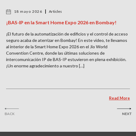
18 mayo 2026
Articles
¡BAS-IP en la Smart Home Expo 2026 en Bombay!
¡El futuro de la automatización de edificios y el control de acceso
seguro acaba de aterrizar en Bombay! En este video, te llevamos
al interior de la Smart Home Expo 2026 en el Jio World
Convention Centre, donde las últimas soluciones de
intercomunicación IP de BAS-IP estuvieron en plena exhibición.
¡Un enorme agradecimiento a nuestro […]
Read More
BACK
NEXT