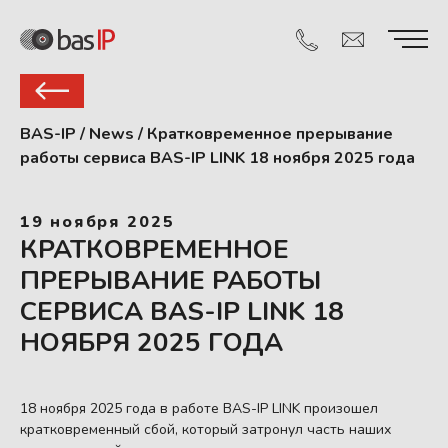
BAS-IP
/
News
/
Кратковременное прерывание
работы сервиса BAS-IP LINK 18 ноября 2025 года
19 ноября 2025
КРАТКОВРЕМЕННОЕ
ПРЕРЫВАНИЕ РАБОТЫ
СЕРВИСА BAS-IP LINK 18
НОЯБРЯ 2025 ГОДА
18 ноября 2025 года в работе BAS-IP LINK произошел
кратковременный сбой, который затронул часть наших