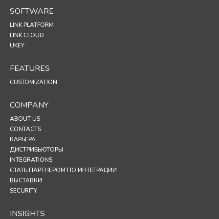
SOFTWARE
LINK PLATFORM
LINK CLOUD
UKEY
FEATURES
CUSTOMIZATION
COMPANY
ABOUT US
CONTACTS
КАРЬЕРА
ДИСТРИБЬЮТОРЫ
INTEGRATIONS
СТАТЬ ПАРТНЕРОМ ПО ИНТЕГРАЦИИ
ВЫСТАВКИ
SECURITY
INSIGHTS