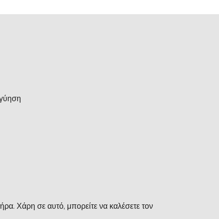
γγύηση
ήρα. Χάρη σε αυτό, μπορείτε να καλέσετε τον