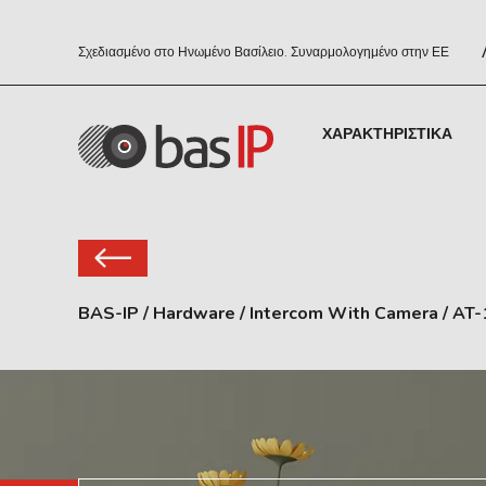
Σχεδιασμένο στο Ηνωμένο Βασίλειο. Συναρμολογημένο στην ΕΕ
ΧΑΡΑΚΤΗΡΙΣΤΙΚΆ
BAS-IP
/
Hardware
/
Intercom With Camera
/
AT-