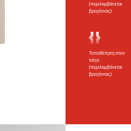
(περιλαμβάνεται
βραχίονας)
Τοποθέτηση στον
τοίχο
(περιλαμβάνεται
βραχίονας)