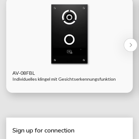
AV-08FBL
Individuelles klingel mit Gesichtserkennungsfunktion
Sign up for connection