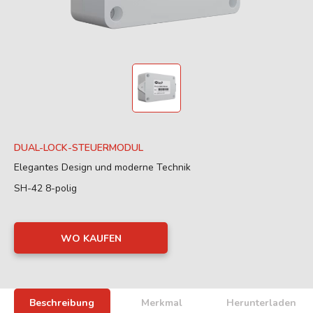
DUAL-LOCK-STEUERMODUL
Elegantes Design und moderne Technik
SH-42 8-polig
WO KAUFEN
Beschreibung
Merkmal
Herunterladen