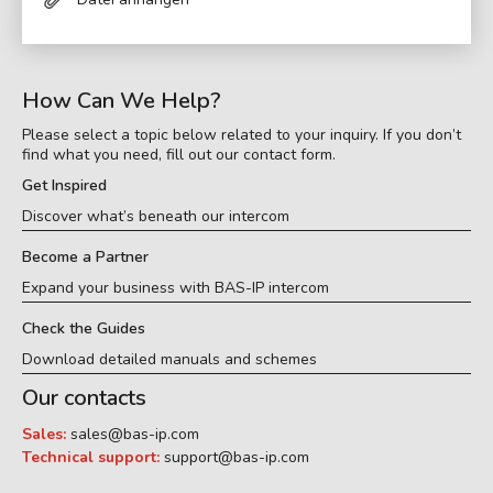
How Can We Help?
Please select a topic below related to your inquiry. If you don’t
find what you need, fill out our contact form.
Get Inspired
Discover what’s beneath our intercom
Become a Partner
Expand your business with BAS-IP intercom
Check the Guides
Download detailed manuals and schemes
Our contacts
Sales:
sales@bas-ip.com
Technical support:
support@bas-ip.com