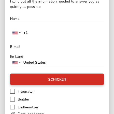
Filling out all the information needed to answer you as
quickly as possible
Ihr Land
SCHICKEN
Integrator
Builder
Endbenutzer
Datei anhängen