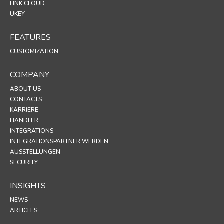
LINK CLOUD
UKEY
FEATURES
CUSTOMIZATION
COMPANY
ABOUT US
CONTACTS
KARRIERE
HÄNDLER
INTEGRATIONS
INTEGRATIONSPARTNER WERDEN
AUSSTELLUNGEN
SECURITY
INSIGHTS
NEWS
ARTICLES