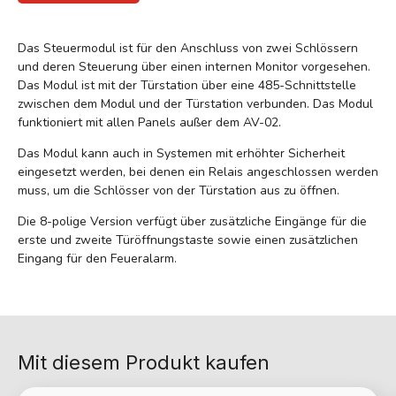
Das Steuermodul ist für den Anschluss von zwei Schlössern
und deren Steuerung über einen internen Monitor vorgesehen.
Das Modul ist mit der Türstation über eine 485-Schnittstelle
zwischen dem Modul und der Türstation verbunden. Das Modul
funktioniert mit allen Panels außer dem AV-02.
Das Modul kann auch in Systemen mit erhöhter Sicherheit
eingesetzt werden, bei denen ein Relais angeschlossen werden
muss, um die Schlösser von der Türstation aus zu öffnen.
Die 8-polige Version verfügt über zusätzliche Eingänge für die
erste und zweite Türöffnungstaste sowie einen zusätzlichen
Eingang für den Feueralarm.
Mit diesem Produkt kaufen