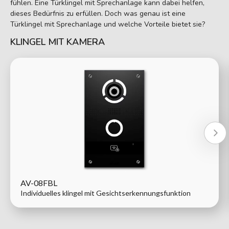
fühlen. Eine Türklingel mit Sprechanlage kann dabei helfen,
dieses Bedürfnis zu erfüllen. Doch was genau ist eine
Türklingel mit Sprechanlage und welche Vorteile bietet sie?
KLINGEL MIT KAMERA
AV-08FBL
Individuelles klingel mit Gesichtserkennungsfunktion