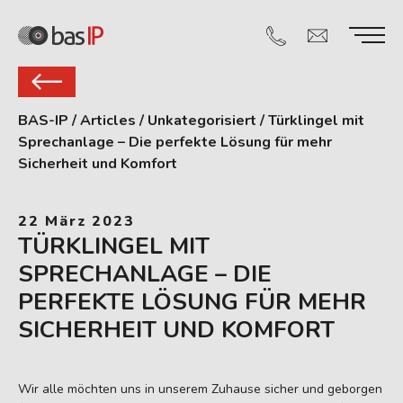
BAS-IP
/
Articles
/
Unkategorisiert
/
Türklingel mit
Sprechanlage – Die perfekte Lösung für mehr
Sicherheit und Komfort
22 März 2023
TÜRKLINGEL MIT
SPRECHANLAGE – DIE
PERFEKTE LÖSUNG FÜR MEHR
SICHERHEIT UND KOMFORT
Wir alle möchten uns in unserem Zuhause sicher und geborgen