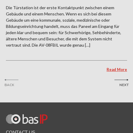
Die Türstation ist der erste Kontaktpunkt zwischen einem
Gebäude und einem Menschen. Wenn es sich bei diesem
Gebäude um eine kommunale, soziale, medizinische oder
Bildungseinrichtung handelt, muss das Paneel am Eingang für
jeden klar und bequem sein: für Schwerhörige, Sehbehinderte,
ältere Menschen und Besucher, die mit dem System nicht
vertraut sind. Die AV-08FBIL wurde genau […]
Read More
BACK
NEXT
CONTACT US