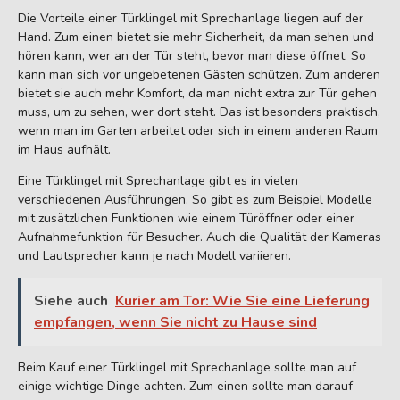
Die Vorteile einer Türklingel mit Sprechanlage liegen auf der
Hand. Zum einen bietet sie mehr Sicherheit, da man sehen und
hören kann, wer an der Tür steht, bevor man diese öffnet. So
kann man sich vor ungebetenen Gästen schützen. Zum anderen
bietet sie auch mehr Komfort, da man nicht extra zur Tür gehen
muss, um zu sehen, wer dort steht. Das ist besonders praktisch,
wenn man im Garten arbeitet oder sich in einem anderen Raum
im Haus aufhält.
Eine Türklingel mit Sprechanlage gibt es in vielen
verschiedenen Ausführungen. So gibt es zum Beispiel Modelle
mit zusätzlichen Funktionen wie einem Türöffner oder einer
Aufnahmefunktion für Besucher. Auch die Qualität der Kameras
und Lautsprecher kann je nach Modell variieren.
Siehe auch
Kurier am Tor: Wie Sie eine Lieferung
empfangen, wenn Sie nicht zu Hause sind
Beim Kauf einer Türklingel mit Sprechanlage sollte man auf
einige wichtige Dinge achten. Zum einen sollte man darauf