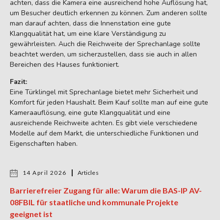
achten, dass die Kamera eine ausreichend hohe Auflösung hat,
um Besucher deutlich erkennen zu können. Zum anderen sollte
man darauf achten, dass die Innenstation eine gute
Klangqualität hat, um eine klare Verständigung zu
gewährleisten. Auch die Reichweite der Sprechanlage sollte
beachtet werden, um sicherzustellen, dass sie auch in allen
Bereichen des Hauses funktioniert.
Fazit:
Eine Türklingel mit Sprechanlage bietet mehr Sicherheit und
Komfort für jeden Haushalt. Beim Kauf sollte man auf eine gute
Kameraauflösung, eine gute Klangqualität und eine
ausreichende Reichweite achten. Es gibt viele verschiedene
Modelle auf dem Markt, die unterschiedliche Funktionen und
Eigenschaften haben.
14 April 2026
Articles
Barrierefreier Zugang für alle: Warum die BAS-IP AV-
08FBIL für staatliche und kommunale Projekte
geeignet ist