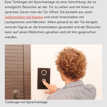
Eine Türklingel mit Sprechanlage ist eine Vorrichtung, die es
ermöglicht, Besucher an der Tür zu sehen und mit ihnen zu
sprechen, bevor man die Tür öffnet. Sie besteht aus einer
Außenstation mit Kamera
und einer Innenstation mit
Lautsprecher und Mikrofon. Wenn jemand an der Tür klingelt,
wird ein Signal an die Innenstation gesendet und der Besucher
kann auf einem Bildschirm gesehen und mit ihm gesprochen
werden.
Türklingel mit Sprechanlage