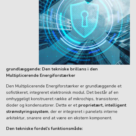
grundlæggende: Den tekniske brillans i den
Multiplicerende Energiforstærker
Den Multiplicerende Energiforstærker er grundlæggende et
sofistikeret, integreret elektronisk modul. Det består af en
omhyggeligt konstrueret række af mikrochips, transistorer,
dioder og kondensatorer. Dette er et
proprietært, intelligent
strømstyringssystem
, der er integreret i panelets interne
arkitektur, snarere end at være en ekstern komponent.
Den tekniske fordel’s funktionsmåde: