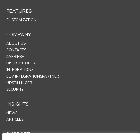
FEATURES
CUSTOMIZATION
COMPANY
ABOUT US
CONTACTS
KARRIERE
DISTRIBUTØRER
INTEGRATIONS
BLIV INTEGRATIONSPARTNER
UDSTILLINGER
SECURITY
INSIGHTS
NEWS
ARTICLES
SUPPORT