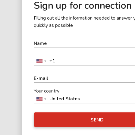
Sign up for connection
Filling out all the information needed to answer 
quickly as possible
Your country
SEND