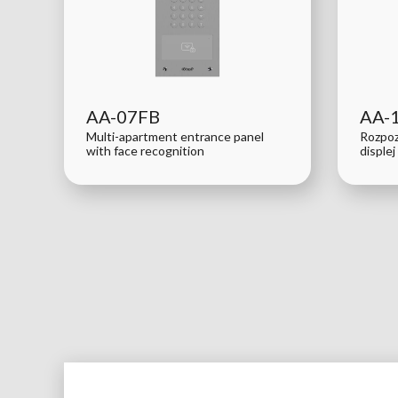
AA-07FB
AA-
Multi-apartment entrance panel
Rozpoz
with face recognition
displej