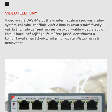
VIDEOTELEFONY
Video vrátné BAS-IP slouží jako interní rozhraní pro váš vrátný
systém, což vám umožňuje vidět a komunikovat s návštěvníky u
vaší brány. Tato zařízení nabízejí vysokou kvalitu video a audio
komunikace, což zajišťuje, že můžete jasně identifikovat a
komunikovat s návštěvníky, než jim umožníte přístup na vaši
nemovitost.