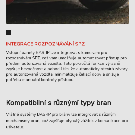
INTEGRACE ROZPOZNÁVÁNÍ SPZ
Vstupní panely BAS-IP lze integrovat s kamerami pro
rozpoznávání SPZ, což vám umožňuje automatizovat přístup pro
předem autorizovaná vozidla. Tato pokročilá funkce výrazně
zvyšuje bezpečnost a pohodlí tím, že automaticky otevírá závory
pro autorizovaná vozidla, minimalizuje čekací doby a snižuje
potřebu manuální kontroly přístupu.
Kompatibilní s různými typy bran
Vrátné systémy BAS-IP pro brány lze integrovat s různými
mechanismy bran, což zajišťuje plynulý zážitek z komunikace pro
uživatele.