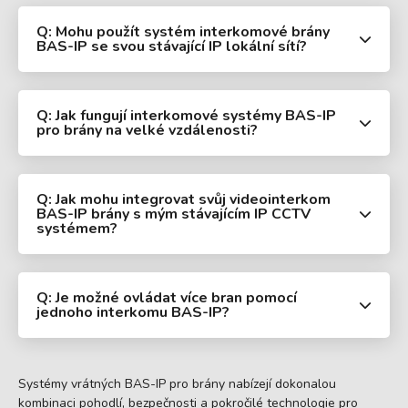
Q: Mohu použít systém interkomové brány
BAS-IP se svou stávající IP lokální sítí?
Q: Jak fungují interkomové systémy BAS-IP
pro brány na velké vzdálenosti?
Q: Jak mohu integrovat svůj videointerkom
BAS-IP brány s mým stávajícím IP CCTV
systémem?
Q: Je možné ovládat více bran pomocí
jednoho interkomu BAS-IP?
Systémy vrátných BAS-IP pro brány nabízejí dokonalou
kombinaci pohodlí, bezpečnosti a pokročilé technologie pro