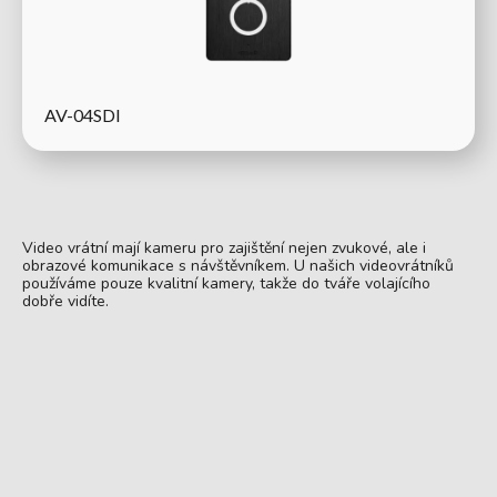
AV-04SDI
Video vrátní mají kameru pro zajištění nejen zvukové, ale i
obrazové komunikace s návštěvníkem. U našich videovrátníků
používáme pouze kvalitní kamery, takže do tváře volajícího
dobře vidíte.