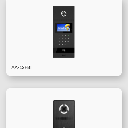
AA-12FBI