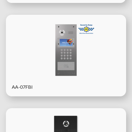
AA-07FBI