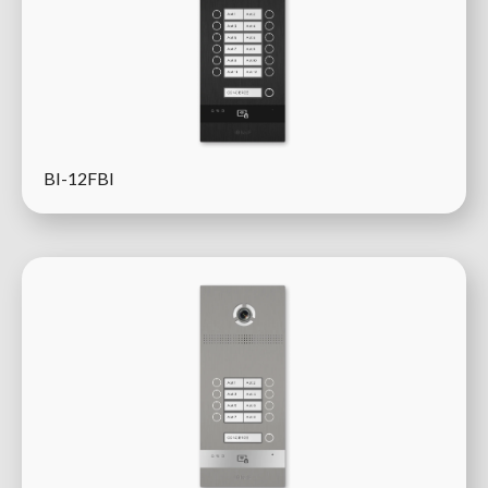
BI-12FBI