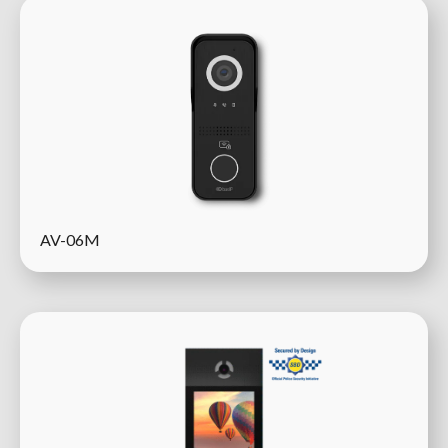
AV-06M