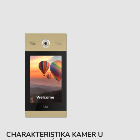
CHARAKTERISTIKA KAMER U