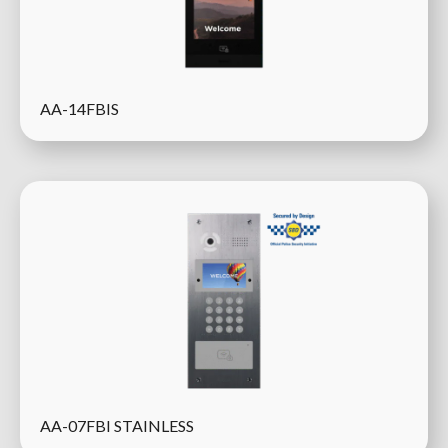
AA-14FBIS
AA-07FBI STAINLESS