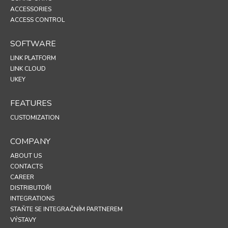
ACCESSORIES
ACCESS CONTROL
SOFTWARE
LINK PLATFORM
LINK CLOUD
UKEY
FEATURES
CUSTOMIZATION
COMPANY
ABOUT US
CONTACTS
CAREER
DISTRIBUTOŘI
INTEGRATIONS
STAŇTE SE INTEGRAČNÍM PARTNEREM
VÝSTAVY