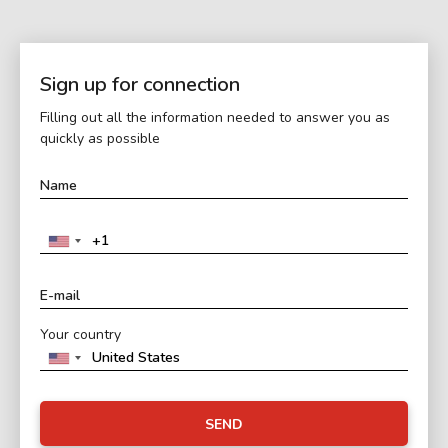
Sign up for connection
Filling out all the information needed to answer you as
quickly as possible
Your country
SEND