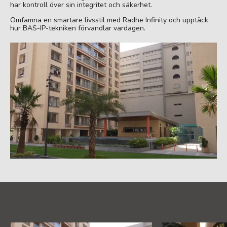
har kontroll över sin integritet och säkerhet.
Omfamna en smartare livsstil med Radhe Infinity och upptäck
hur BAS-IP-tekniken förvandlar vardagen.