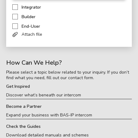
Integrator
Builder
End-User
Attach file
How Can We Help?
Please select a topic below related to your inquiry. If you don’t
find what you need, fill out our contact form.
Get Inspired
Discover what’s beneath our intercom
Become a Partner
Expand your business with BAS-IP intercom
Check the Guides
Download detailed manuals and schemes