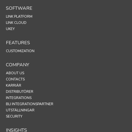
SOFTWARE
LINK PLATFORM
LINK CLOUD
UKEY
FEATURES
CUSTOMIZATION
COMPANY
ABOUT US
CONTACTS
KARRIÄR
DISTRIBUTÖRER
INTEGRATIONS
BLI INTEGRATIONSPARTNER
UTSTÄLLNINGAR
SECURITY
INSIGHTS