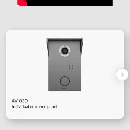
AV-03D
Individual entrance panel