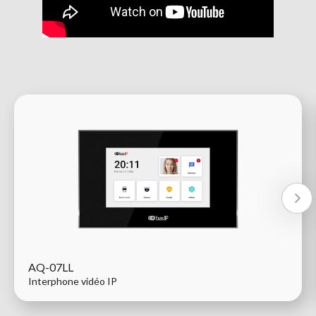
AQ-07LL
Interphone vidéo IP