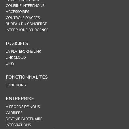
COMBINÉ INTERPHONE
ACCESSOIRES
CONTRÔLE D’ACCÈS
BUREAU DU CONCIERGE
INTERPHONE D’URGENCE
LOGICIELS
LA PLATEFORME LINK
LINK CLOUD
UKEY
FONCTIONNALITÉS
FONCTIONS
ENTREPRISE
A PROPOS DE NOUS
CARRIÈRE
DEVENIR PARTENAIRE
INTÉGRATIONS