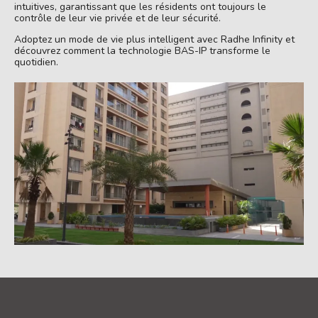
intuitives, garantissant que les résidents ont toujours le
contrôle de leur vie privée et de leur sécurité.
Adoptez un mode de vie plus intelligent avec Radhe Infinity et
découvrez comment la technologie BAS-IP transforme le
quotidien.