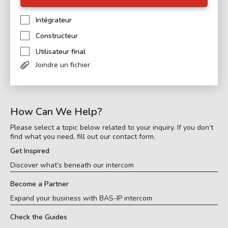
Intégrateur
Constructeur
Utilisateur final
Joindre un fichier
How Can We Help?
Please select a topic below related to your inquiry. If you don’t
find what you need, fill out our contact form.
Get Inspired
Discover what’s beneath our intercom
Become a Partner
Expand your business with BAS-IP intercom
Check the Guides