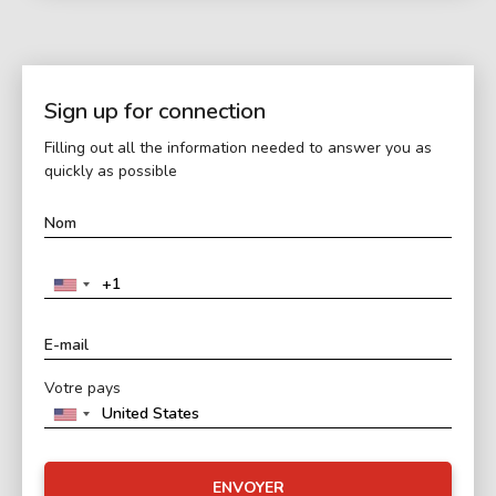
Sign up for connection
Filling out all the information needed to answer you as
quickly as possible
Votre pays
ENVOYER