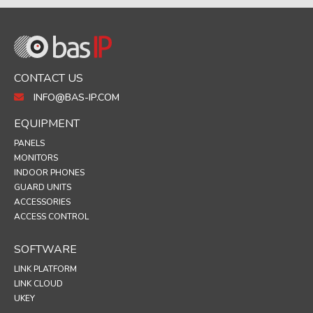
CONTACT US
INFO@BAS-IP.COM
EQUIPMENT
PANELS
MONITORS
INDOOR PHONES
GUARD UNITS
ACCESSORIES
ACCESS CONTROL
SOFTWARE
LINK PLATFORM
LINK CLOUD
UKEY