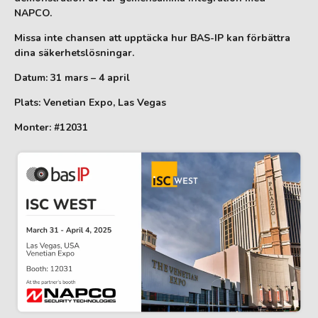
NAPCO.
Missa inte chansen att upptäcka hur BAS-IP kan förbättra
dina säkerhetslösningar.
Datum: 31 mars – 4 april
Plats: Venetian Expo, Las Vegas
Monter: #12031