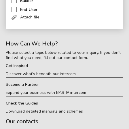
Builder
End-User
Attach file
How Can We Help?
Please select a topic below related to your inquiry. If you don’t
find what you need, fill out our contact form.
Get Inspired
Discover what’s beneath our intercom
Become a Partner
Expand your business with BAS-IP intercom
Check the Guides
Download detailed manuals and schemes
Our contacts