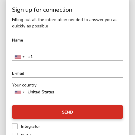
Sign up for connection
Filling out all the information needed to answer you as
quickly as possible
Your country
SEND
Integrator