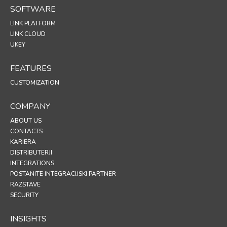
SOFTWARE
LINK PLATFORM
LINK CLOUD
UKEY
FEATURES
CUSTOMIZATION
COMPANY
ABOUT US
CONTACTS
KARIERA
DISTRIBUTERJI
INTEGRATIONS
POSTANITE INTEGRACIJSKI PARTNER
RAZSTAVE
SECURITY
INSIGHTS