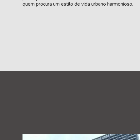
quem procura um estilo de vida urbano harmonioso.