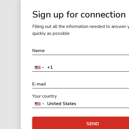
Sign up for connection
Filling out all the information needed to answer 
quickly as possible
Your country
SEND