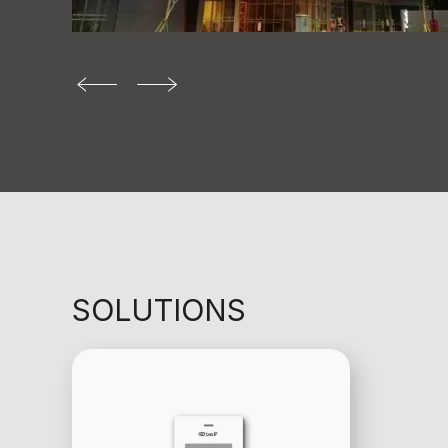
SOLUTIONS