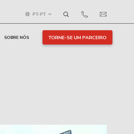
PT-PT
TORNE-SE UM PARCEIRO
SOBRE NÓS