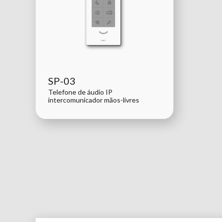
SP-03
Telefone de áudio IP
intercomunicador mãos-livres