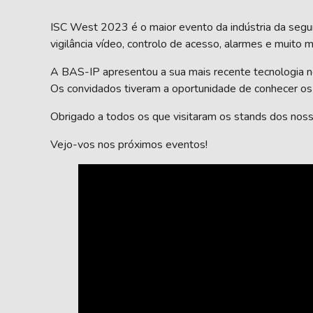
ISC West 2023 é o maior evento da indústria da segur
vigilância vídeo, controlo de acesso, alarmes e muito m
A BAS-IP apresentou a sua mais recente tecnologia n
Os convidados tiveram a oportunidade de conhecer os 
Obrigado a todos os que visitaram os stands dos nosso
Vejo-vos nos próximos eventos!