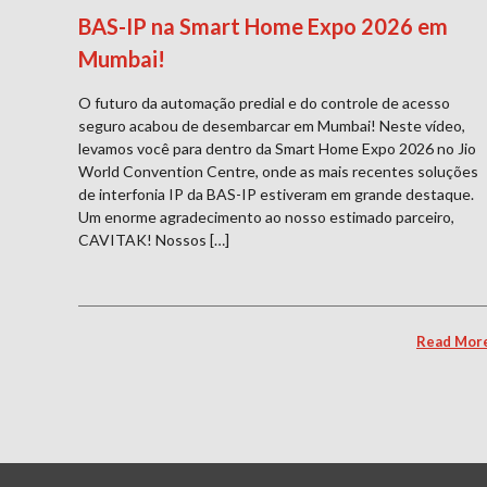
BAS-IP na Smart Home Expo 2026 em
Mumbai!
O futuro da automação predial e do controle de acesso
seguro acabou de desembarcar em Mumbai! Neste vídeo,
levamos você para dentro da Smart Home Expo 2026 no Jio
World Convention Centre, onde as mais recentes soluções
de interfonia IP da BAS-IP estiveram em grande destaque.
Um enorme agradecimento ao nosso estimado parceiro,
CAVITAK! Nossos […]
Read Mor