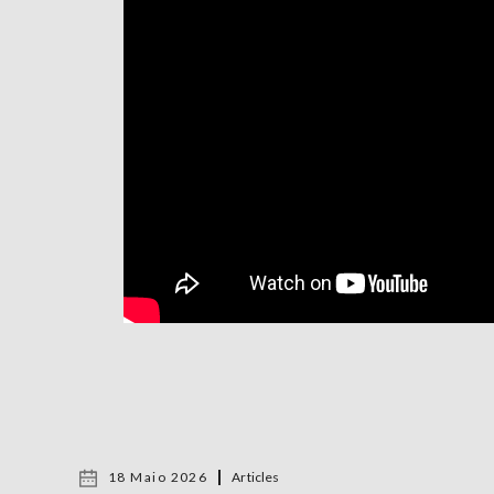
18 Maio 2026
Articles