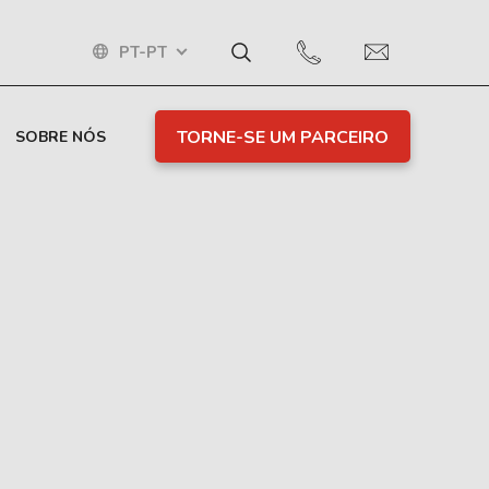
PT-PT
TORNE-SE UM PARCEIRO
SOBRE NÓS