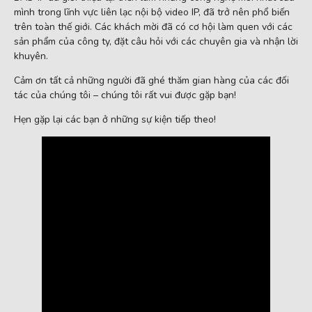
mình trong lĩnh vực liên lạc nội bộ video IP, đã trở nên phổ biến
trên toàn thế giới. Các khách mời đã có cơ hội làm quen với các
sản phẩm của công ty, đặt câu hỏi với các chuyên gia và nhận lời
khuyên.
Cảm ơn tất cả những người đã ghé thăm gian hàng của các đối
tác của chúng tôi – chúng tôi rất vui được gặp bạn!
Hẹn gặp lại các bạn ở những sự kiện tiếp theo!